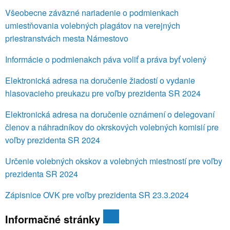
Všeobecne záväzné nariadenie o podmienkach
umiestňovania volebných plagátov na verejných
priestranstvách mesta Námestovo
Informácie o podmienakch páva voliť a práva byť volený
Elektronická adresa na doručenie žiadostí o vydanie
hlasovacieho preukazu pre voľby prezidenta SR 2024
Elektronická adresa na doručenie oznámení o delegovaní
členov a náhradníkov do okrskových volebných komisií pre
voľby prezidenta SR 2024
Určenie volebných okskov a volebných miestností pre voľby
prezidenta SR 2024
Zápisnice OVK pre voľby prezidenta SR 23.3.2024
Informačné stránky