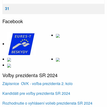
31
Facebook
Voľby prezidenta SR 2024
Zápisnice OVK - voľba prezidenta 2. kolo
Kandidáti pre voľby prezidenta SR 2024
Rozhodnutie o vyhlásení volieb prezidensta SR 2024