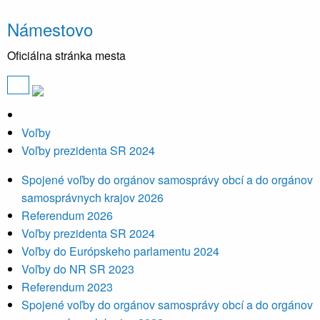
Námestovo
Oficiálna stránka mesta
Voľby
Voľby prezidenta SR 2024
Spojené voľby do orgánov samosprávy obcí a do orgánov
samosprávnych krajov 2026
Referendum 2026
Voľby prezidenta SR 2024
Voľby do Európskeho parlamentu 2024
Voľby do NR SR 2023
Referendum 2023
Spojené voľby do orgánov samosprávy obcí a do orgánov