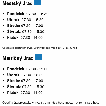
Mestský úrad
Pondelok:
07:30 - 15:30
Utorok:
07:30 - 15:30
Streda:
07:30 - 17:00
Štvrtok:
07:30 - 15:30
Piatok:
07:30 - 14:00
Obedňajšia prestávka v trvaní 30 minút v čase medzi 10:30 - 11:30 hod.
Matričný úrad
Pondelok:
07:30 - 15:30
Utorok:
07:30 - 15:30
Streda:
07:30 - 17:00
Štvrtok:
07:30 - 15:30
Piatok:
07:30 - 14:00
Obedňajšia prestávka v trvaní 30 minút v čase medzi 10:30 - 11:30 hod.