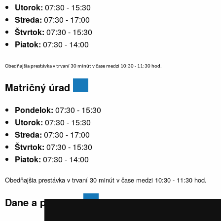
Utorok:
07:30 - 15:30
Streda:
07:30 - 17:00
Štvrtok:
07:30 - 15:30
Piatok:
07:30 - 14:00
Obedňajšia prestávka v trvaní 30 minút v čase medzi 10:30 - 11:30 hod.
Matričný úrad
Pondelok:
07:30 - 15:30
Utorok:
07:30 - 15:30
Streda:
07:30 - 17:00
Štvrtok:
07:30 - 15:30
Piatok:
07:30 - 14:00
Obedňajšia prestávka v trvaní 30 minút v čase medzi 10:30 - 11:30 hod.
Dane a poplatky