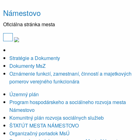
Námestovo
Oficiálna stránka mesta
Stratégie a Dokumenty
Dokumenty MsZ
Oznámenie funkcií, zamestnaní, činností a majetkových
pomerov verejného funkcionára
Územný plán
Program hospodárskeho a sociálneho rozvoja mesta
Námestovo
Komunitný plán rozvoja sociálnych služieb
ŠTATÚT MESTA NÁMESTOVO
Organizačný poriadok MsÚ