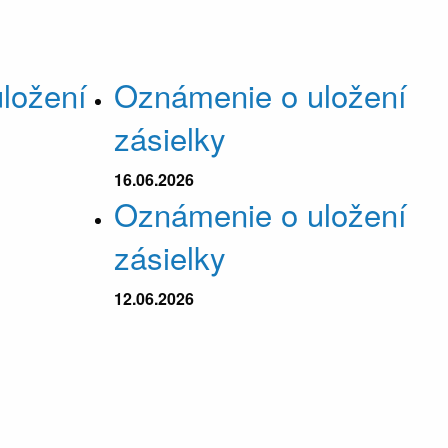
ložení
Oznámenie o uložení
zásielky
16.06.2026
Oznámenie o uložení
zásielky
12.06.2026