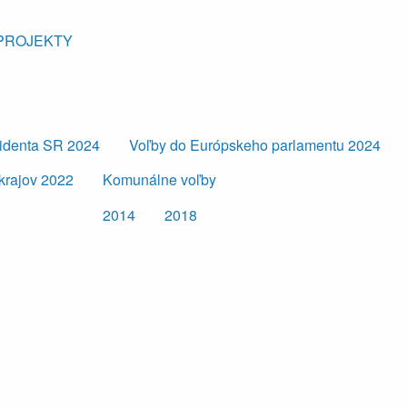
PROJEKTY
zidenta SR 2024
Voľby do Európskeho parlamentu 2024
krajov 2022
Komunálne voľby
2014
2018