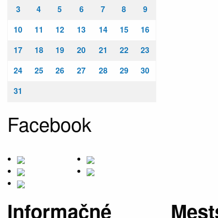
3
4
5
6
7
8
9
10
11
12
13
14
15
16
17
18
19
20
21
22
23
24
25
26
27
28
29
30
31
Facebook
Informačné
Mest