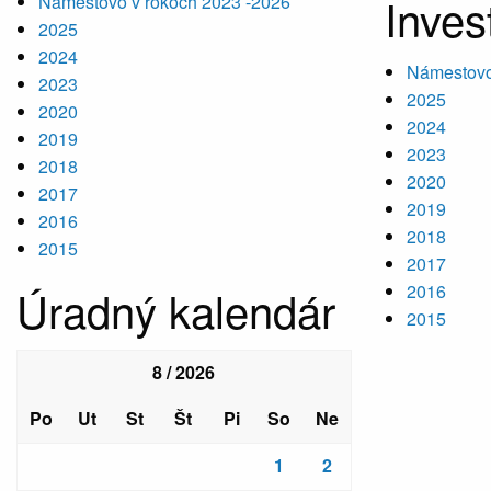
Inves
Námestovo v rokoch 2023 -2026
2025
2024
Námestovo
2023
2025
2020
2024
2019
2023
2018
2020
2017
2019
2016
2018
2015
2017
Úradný kalendár
2016
2015
8 / 2026
Po
Ut
St
Št
Pi
So
Ne
1
2