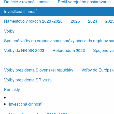
Dotácie z rozpočtu mesta
Profil verejného obstarávania
Investičná činnosť
Námestovo v rokoch 2023 -2026
2025
2024
202
Voľby
Spojené voľby do orgánov samosprávy obcí a do orgánov s
Voľby do NR SR 2023
Referendum 2023
Spojené vo
Voľby prezidenta Slovenskej republiky
Voľby do Európsk
Voľby prezidenta SR 2019
Kontakty
Investičná činnosť