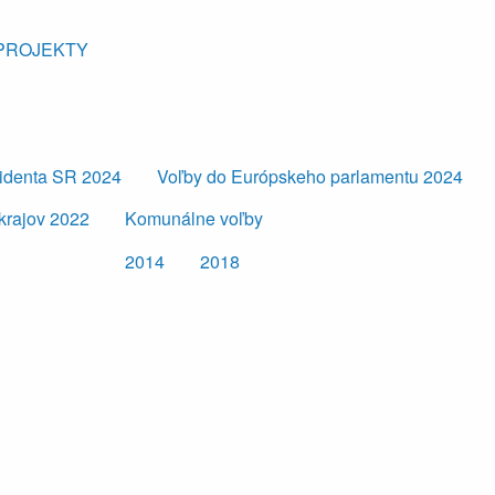
PROJEKTY
zidenta SR 2024
Voľby do Európskeho parlamentu 2024
krajov 2022
Komunálne voľby
2014
2018