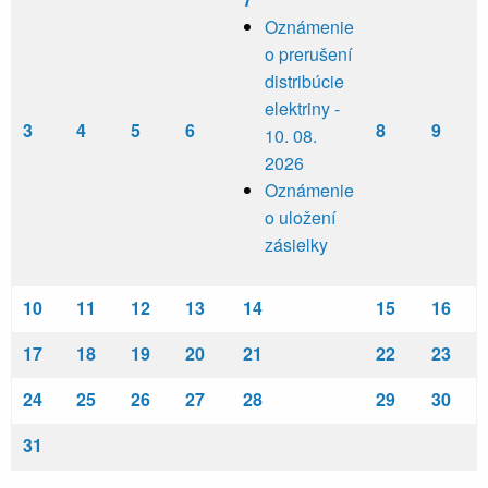
Oznámenie
o prerušení
distribúcie
elektriny -
3
4
5
6
8
9
10. 08.
2026
Oznámenie
o uložení
zásielky
10
11
12
13
14
15
16
17
18
19
20
21
22
23
24
25
26
27
28
29
30
31