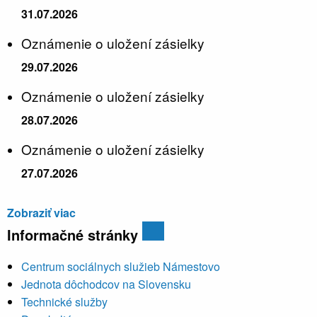
31.07.2026
Oznámenie o uložení zásielky
29.07.2026
Oznámenie o uložení zásielky
28.07.2026
Oznámenie o uložení zásielky
27.07.2026
Zobraziť viac
Informačné stránky
Centrum sociálnych služieb Námestovo
Jednota dôchodcov na Slovensku
Technické služby