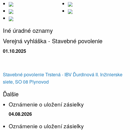
Iné úradné oznamy
Verejná vyhláška - Stavebné povolenie
01.10.2025
Stavebné povolenie Trstená - IBV Ďurdinová II. Inžinierske
siete, SO 08 Plynovod
Ďalšie
Oznámenie o uložení zásielky
04.08.2026
Oznámenie o uložení zásielky