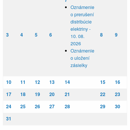
Oznámenie
o prerušení
distribúcie
elektriny -
3
4
5
6
8
9
10. 08.
2026
Oznámenie
o uložení
zásielky
10
11
12
13
14
15
16
17
18
19
20
21
22
23
24
25
26
27
28
29
30
31