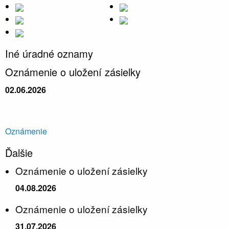
Iné úradné oznamy
Oznámenie o uložení zásielky
02.06.2026
Oznámenie
Ďalšie
Oznámenie o uložení zásielky
04.08.2026
Oznámenie o uložení zásielky
31.07.2026