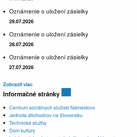
Oznámenie o uložení zásielky
29.07.2026
Oznámenie o uložení zásielky
28.07.2026
Oznámenie o uložení zásielky
27.07.2026
Zobraziť viac
Informačné stránky
Centrum sociálnych služieb Námestovo
Jednota dôchodcov na Slovensku
Technické služby
Dom kultúry