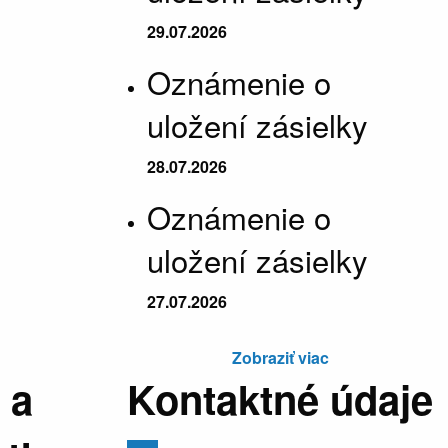
29.07.2026
Oznámenie o
uložení zásielky
28.07.2026
Oznámenie o
uložení zásielky
27.07.2026
Zobraziť viac
 a
Kontaktné údaje