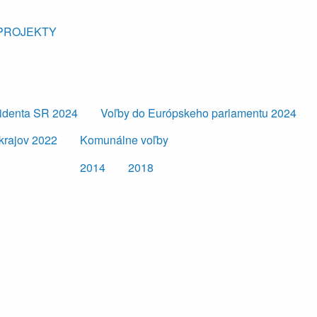
PROJEKTY
zidenta SR 2024
Voľby do Európskeho parlamentu 2024
krajov 2022
Komunálne voľby
2014
2018