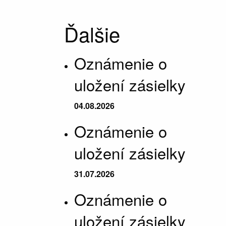
Ďalšie
Oznámenie o
uložení zásielky
04.08.2026
Oznámenie o
uložení zásielky
31.07.2026
Oznámenie o
uložení zásielky