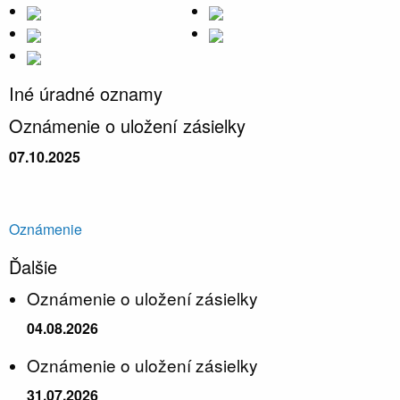
Iné úradné oznamy
Oznámenie o uložení zásielky
07.10.2025
Oznámenie
Ďalšie
Oznámenie o uložení zásielky
04.08.2026
Oznámenie o uložení zásielky
31.07.2026