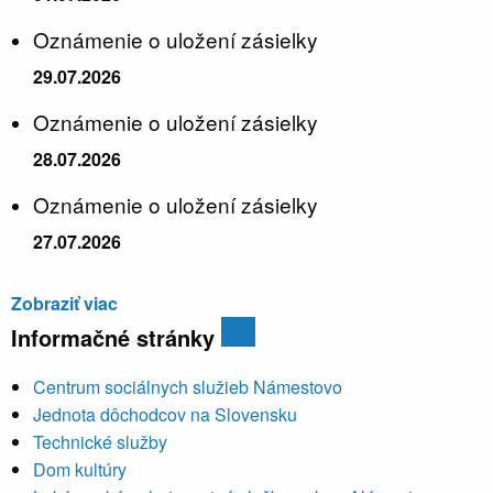
Oznámenie o uložení zásielky
29.07.2026
Oznámenie o uložení zásielky
28.07.2026
Oznámenie o uložení zásielky
27.07.2026
Zobraziť viac
Informačné stránky
Centrum sociálnych služieb Námestovo
Jednota dôchodcov na Slovensku
Technické služby
Dom kultúry