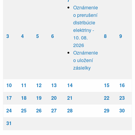
Oznámenie
o prerušení
distribúcie
elektriny -
3
4
5
6
8
9
10. 08.
2026
Oznámenie
o uložení
zásielky
10
11
12
13
14
15
16
17
18
19
20
21
22
23
24
25
26
27
28
29
30
31