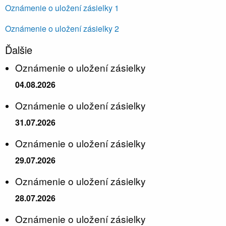
Oznámenie o uložení zásielky 1
Oznámenie o uložení zásielky 2
Ďalšie
Oznámenie o uložení zásielky
04.08.2026
Oznámenie o uložení zásielky
31.07.2026
Oznámenie o uložení zásielky
29.07.2026
Oznámenie o uložení zásielky
28.07.2026
Oznámenie o uložení zásielky