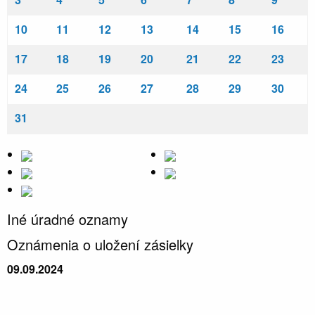
10
11
12
13
14
15
16
17
18
19
20
21
22
23
24
25
26
27
28
29
30
31
Iné úradné oznamy
Oznámenia o uložení zásielky
09.09.2024