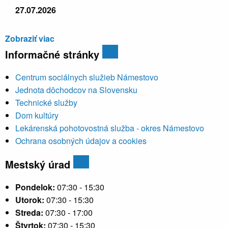
27.07.2026
Zobraziť viac
Informačné stránky
Centrum sociálnych služieb Námestovo
Jednota dôchodcov na Slovensku
Technické služby
Dom kultúry
Lekárenská pohotovostná služba - okres Námestovo
Ochrana osobných údajov a cookies
Mestský úrad
Pondelok:
07:30 - 15:30
Utorok:
07:30 - 15:30
Streda:
07:30 - 17:00
Štvrtok:
07:30 - 15:30