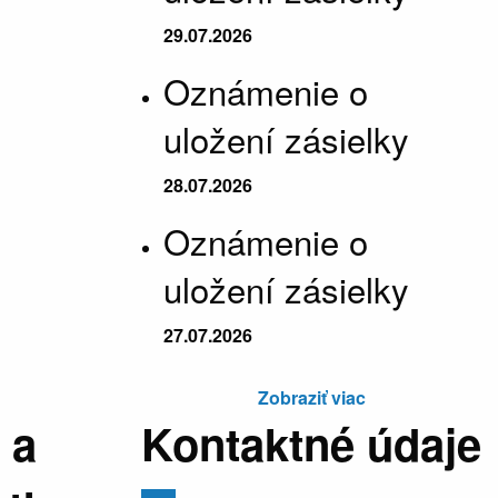
29.07.2026
Oznámenie o
uložení zásielky
28.07.2026
Oznámenie o
uložení zásielky
27.07.2026
Zobraziť viac
 a
Kontaktné údaje