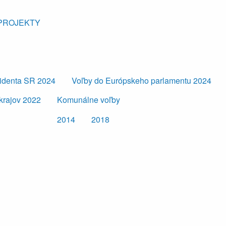
PROJEKTY
zidenta SR 2024
Voľby do Európskeho parlamentu 2024
krajov 2022
Komunálne voľby
2014
2018