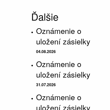
Ďalšie
Oznámenie o
uložení zásielky
04.08.2026
Oznámenie o
uložení zásielky
31.07.2026
Oznámenie o
uložení zásielky