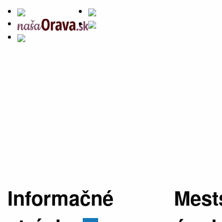
Informačné
Mest