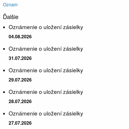
Oznam
Ďalšie
Oznámenie o uložení zásielky
04.08.2026
Oznámenie o uložení zásielky
31.07.2026
Oznámenie o uložení zásielky
29.07.2026
Oznámenie o uložení zásielky
28.07.2026
Oznámenie o uložení zásielky
27.07.2026