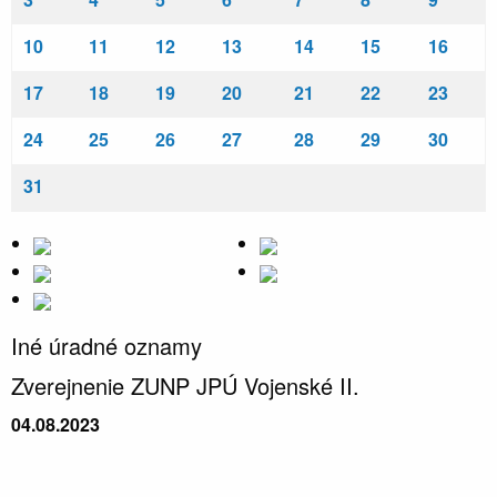
10
11
12
13
14
15
16
17
18
19
20
21
22
23
24
25
26
27
28
29
30
31
Iné úradné oznamy
Zverejnenie ZUNP JPÚ Vojenské II.
04.08.2023