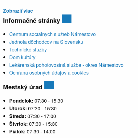
Zobraziť viac
Informačné stránky
Centrum sociálnych služieb Námestovo
Jednota dôchodcov na Slovensku
Technické služby
Dom kultúry
Lekárenská pohotovostná služba - okres Námestovo
Ochrana osobných údajov a cookies
Mestský úrad
Pondelok:
07:30 - 15:30
Utorok:
07:30 - 15:30
Streda:
07:30 - 17:00
Štvrtok:
07:30 - 15:30
Piatok:
07:30 - 14:00