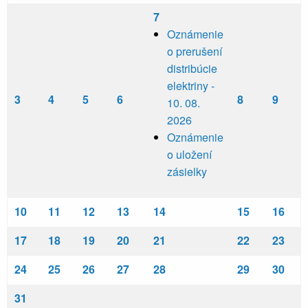
7
Oznámenie
o prerušení
distribúcie
elektriny -
3
4
5
6
8
9
10. 08.
2026
Oznámenie
o uložení
zásielky
10
11
12
13
14
15
16
17
18
19
20
21
22
23
24
25
26
27
28
29
30
31