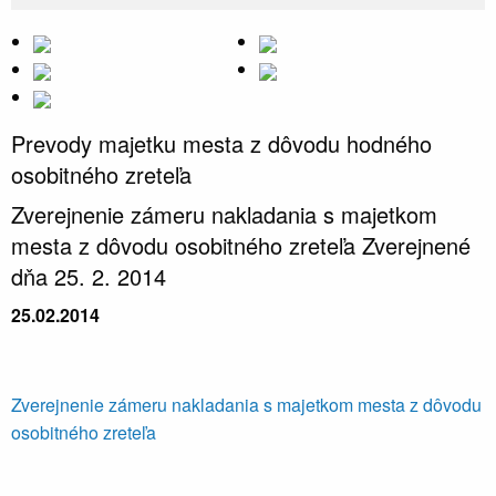
Prevody majetku mesta z dôvodu hodného
osobitného zreteľa
Zverejnenie zámeru nakladania s majetkom
mesta z dôvodu osobitného zreteľa Zverejnené
dňa 25. 2. 2014
25.02.2014
Zverejnenie zámeru nakladania s majetkom mesta z dôvodu
osobitného zreteľa