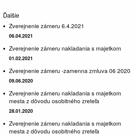
Ďalšie
Zverejnenie zámeru 6.4.2021
06.04.2021
Zverejnenie zámeru nakladania s majetkom
01.02.2021
Zverejnenie zámeru -zamenna zmluva 06 2020
09.06.2020
Zverejnenie zámeru nakladania s majetkom
mesta z dôvodu osobitného zreteľa
28.01.2020
Zverejnenie zámeru nakladania s majetkom
mesta z dôvodu osobitného zreteľa