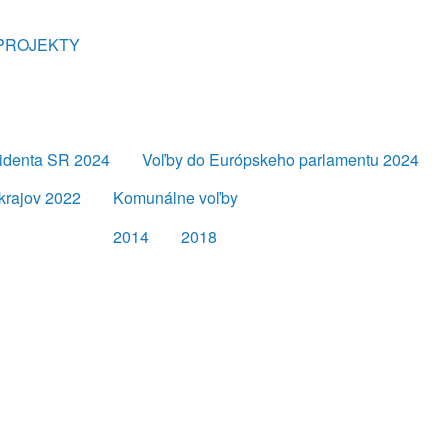
PROJEKTY
zidenta SR 2024
Voľby do Európskeho parlamentu 2024
krajov 2022
Komunálne voľby
2014
2018