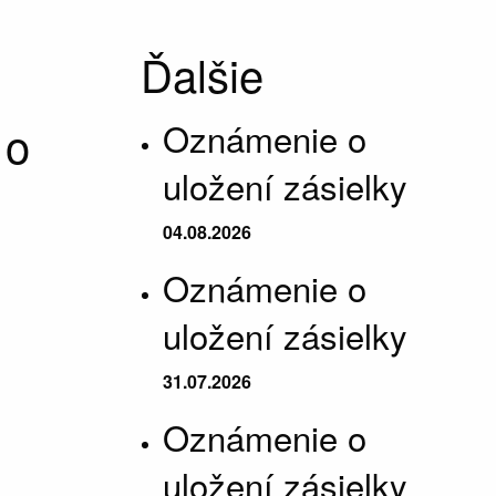
Ďalšie
 o
Oznámenie o
uložení zásielky
04.08.2026
Oznámenie o
uložení zásielky
31.07.2026
Oznámenie o
uložení zásielky