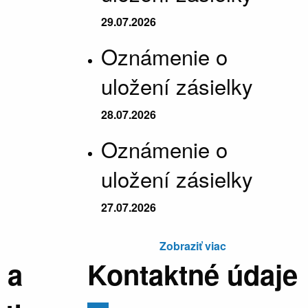
29.07.2026
Oznámenie o
uložení zásielky
28.07.2026
Oznámenie o
uložení zásielky
27.07.2026
Zobraziť viac
 a
Kontaktné údaje