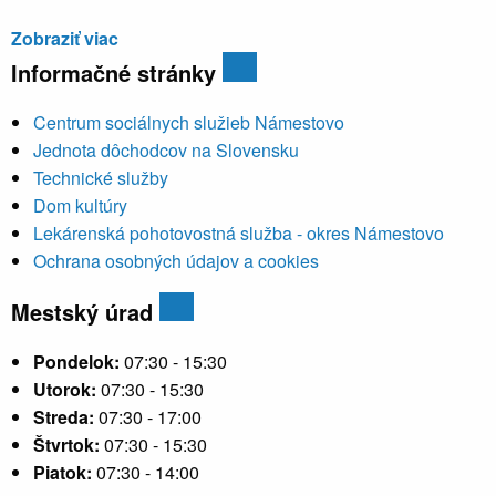
Zobraziť viac
Informačné stránky
Centrum sociálnych služieb Námestovo
Jednota dôchodcov na Slovensku
Technické služby
Dom kultúry
Lekárenská pohotovostná služba - okres Námestovo
Ochrana osobných údajov a cookies
Mestský úrad
Pondelok:
07:30 - 15:30
Utorok:
07:30 - 15:30
Streda:
07:30 - 17:00
Štvrtok:
07:30 - 15:30
Piatok:
07:30 - 14:00