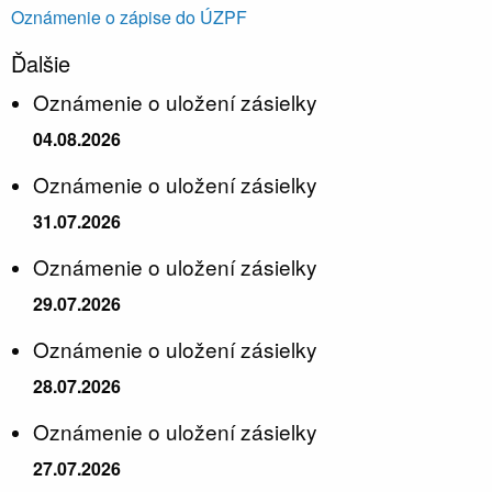
Oznámenie o zápise do ÚZPF
Ďalšie
Oznámenie o uložení zásielky
04.08.2026
Oznámenie o uložení zásielky
31.07.2026
Oznámenie o uložení zásielky
29.07.2026
Oznámenie o uložení zásielky
28.07.2026
Oznámenie o uložení zásielky
27.07.2026