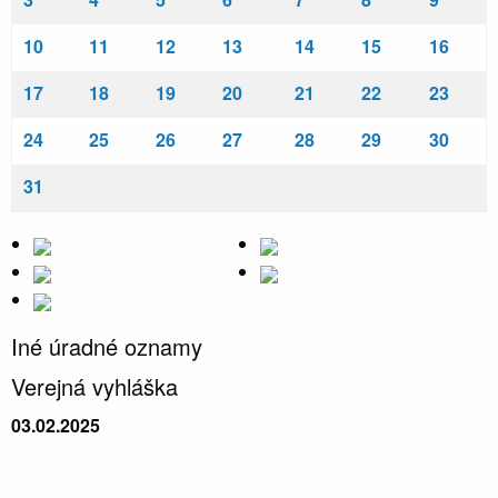
10
11
12
13
14
15
16
17
18
19
20
21
22
23
24
25
26
27
28
29
30
31
Iné úradné oznamy
Verejná vyhláška
03.02.2025