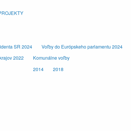
PROJEKTY
zidenta SR 2024
Voľby do Európskeho parlamentu 2024
krajov 2022
Komunálne voľby
2014
2018