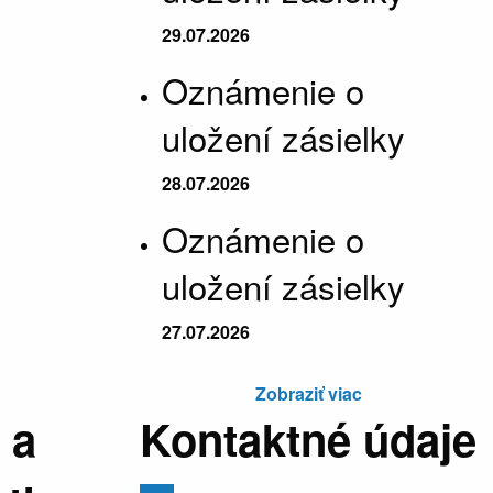
29.07.2026
Oznámenie o
uložení zásielky
28.07.2026
Oznámenie o
uložení zásielky
27.07.2026
Zobraziť viac
 a
Kontaktné údaje