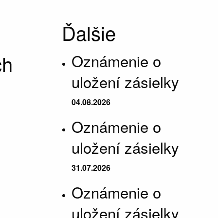
Ďalšie
ch
Oznámenie o
uložení zásielky
04.08.2026
Oznámenie o
uložení zásielky
31.07.2026
Oznámenie o
uložení zásielky