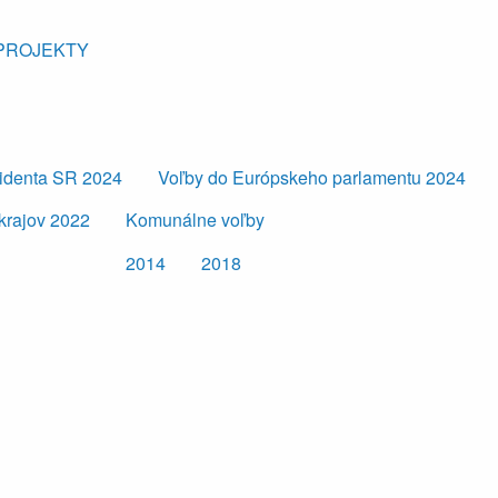
PROJEKTY
zidenta SR 2024
Voľby do Európskeho parlamentu 2024
krajov 2022
Komunálne voľby
2014
2018