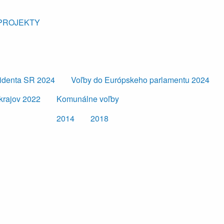
PROJEKTY
zidenta SR 2024
Voľby do Európskeho parlamentu 2024
krajov 2022
Komunálne voľby
2014
2018