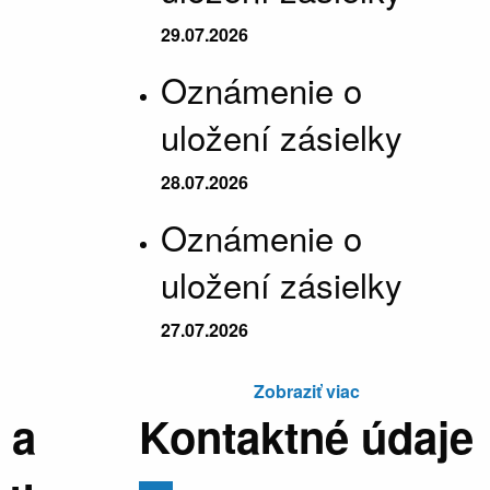
29.07.2026
Oznámenie o
uložení zásielky
28.07.2026
Oznámenie o
uložení zásielky
27.07.2026
Zobraziť viac
 a
Kontaktné údaje