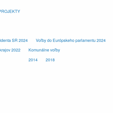
PROJEKTY
zidenta SR 2024
Voľby do Európskeho parlamentu 2024
krajov 2022
Komunálne voľby
2014
2018