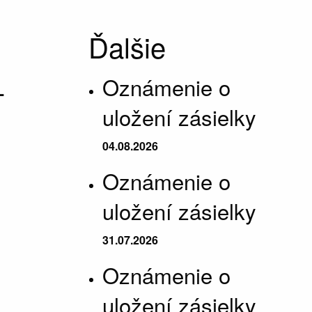
Ďalšie
-
Oznámenie o
uložení zásielky
04.08.2026
Oznámenie o
uložení zásielky
31.07.2026
Oznámenie o
uložení zásielky