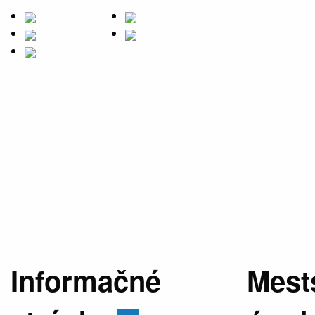
Informačné
Mest