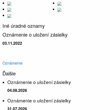
Iné úradné oznamy
Oznámenie o uložení zásielky
03.11.2022
Oznámenie
Ďalšie
Oznámenie o uložení zásielky
04.08.2026
Oznámenie o uložení zásielky
31.07.2026