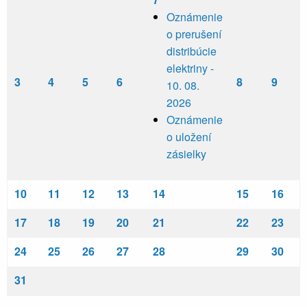
Oznámenie
o prerušení
distribúcie
elektriny -
3
4
5
6
8
9
10. 08.
2026
Oznámenie
o uložení
zásielky
10
11
12
13
14
15
16
17
18
19
20
21
22
23
24
25
26
27
28
29
30
31