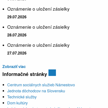
Oznámenie o uložení zásielky
29.07.2026
Oznámenie o uložení zásielky
28.07.2026
Oznámenie o uložení zásielky
27.07.2026
Zobraziť viac
Informačné stránky
Centrum sociálnych služieb Námestovo
Jednota dôchodcov na Slovensku
Technické služby
Dom kultúry