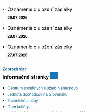
Oznámenie o uložení zásielky
29.07.2026
Oznámenie o uložení zásielky
28.07.2026
Oznámenie o uložení zásielky
27.07.2026
Zobraziť viac
Informačné stránky
Centrum sociálnych služieb Námestovo
Jednota dôchodcov na Slovensku
Technické služby
Dom kultúry