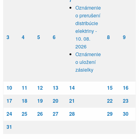
Oznámenie
o prerušení
distribúcie
elektriny -
3
4
5
6
8
9
10. 08.
2026
Oznámenie
o uložení
zásielky
10
11
12
13
14
15
16
17
18
19
20
21
22
23
24
25
26
27
28
29
30
31