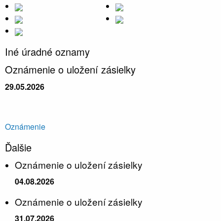
Iné úradné oznamy
Oznámenie o uložení zásielky
29.05.2026
Oznámenie
Ďalšie
Oznámenie o uložení zásielky
04.08.2026
Oznámenie o uložení zásielky
31.07.2026