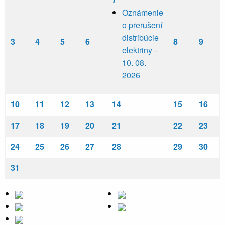
Oznámenie
o prerušení
distribúcie
3
4
5
6
8
9
elektriny -
10. 08.
2026
10
11
12
13
14
15
16
17
18
19
20
21
22
23
24
25
26
27
28
29
30
31