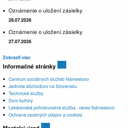
Oznámenie o uložení zásielky
28.07.2026
Oznámenie o uložení zásielky
27.07.2026
Zobraziť viac
Informačné stránky
Centrum sociálnych služieb Námestovo
Jednota dôchodcov na Slovensku
Technické služby
Dom kultúry
Lekárenská pohotovostná služba - okres Námestovo
Ochrana osobných údajov a cookies
Mestský úrad