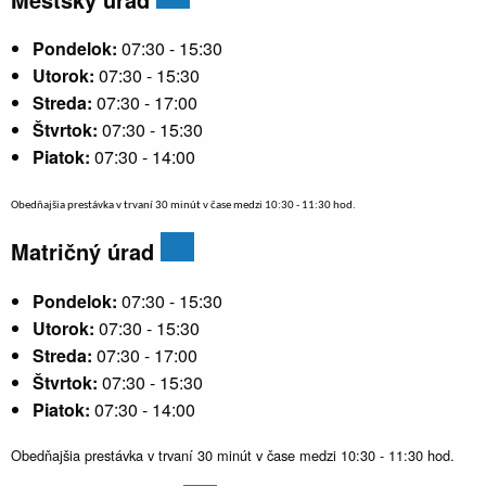
Pondelok:
07:30 - 15:30
Utorok:
07:30 - 15:30
Streda:
07:30 - 17:00
Štvrtok:
07:30 - 15:30
Piatok:
07:30 - 14:00
Obedňajšia prestávka v trvaní 30 minút v čase medzi 10:30 - 11:30 hod.
Matričný úrad
Pondelok:
07:30 - 15:30
Utorok:
07:30 - 15:30
Streda:
07:30 - 17:00
Štvrtok:
07:30 - 15:30
Piatok:
07:30 - 14:00
Obedňajšia prestávka v trvaní 30 minút v čase medzi 10:30 - 11:30 hod.