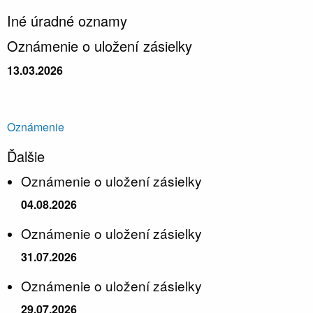
Iné úradné oznamy
Oznámenie o uložení zásielky
13.03.2026
Oznámenie
Ďalšie
Oznámenie o uložení zásielky
04.08.2026
Oznámenie o uložení zásielky
31.07.2026
Oznámenie o uložení zásielky
29.07.2026