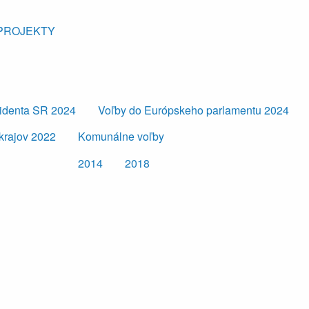
PROJEKTY
zidenta SR 2024
Voľby do Európskeho parlamentu 2024
krajov 2022
Komunálne voľby
2014
2018