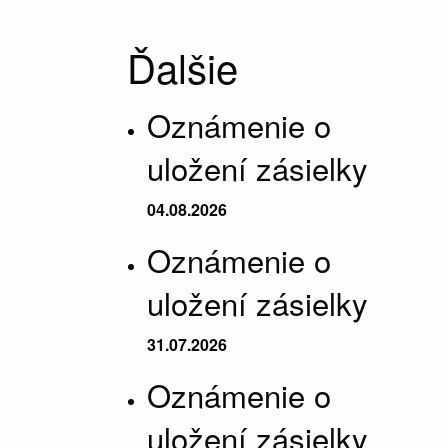
Ďalšie
Oznámenie o
uložení zásielky
04.08.2026
Oznámenie o
uložení zásielky
31.07.2026
Oznámenie o
uložení zásielky