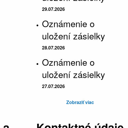
29.07.2026
Oznámenie o
uložení zásielky
28.07.2026
Oznámenie o
uložení zásielky
27.07.2026
Zobraziť viac
 a
Kontaktné údaje