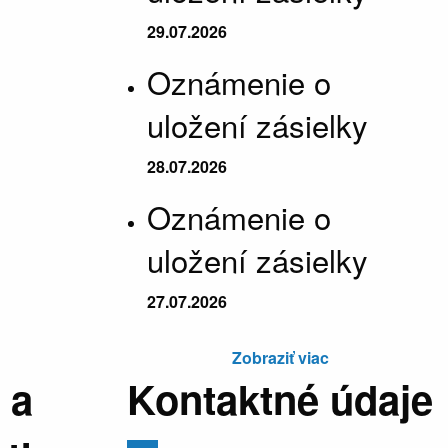
29.07.2026
Oznámenie o
uložení zásielky
28.07.2026
Oznámenie o
uložení zásielky
27.07.2026
Zobraziť viac
 a
Kontaktné údaje