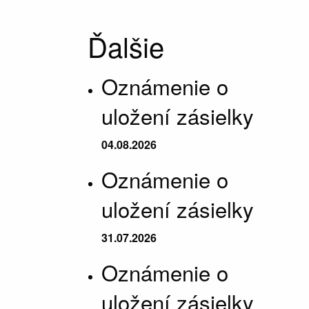
Ďalšie
Oznámenie o
uložení zásielky
04.08.2026
Oznámenie o
uložení zásielky
31.07.2026
Oznámenie o
uložení zásielky