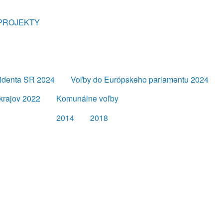
PROJEKTY
zidenta SR 2024
Voľby do Európskeho parlamentu 2024
krajov 2022
Komunálne voľby
2014
2018