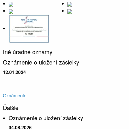
Iné úradné oznamy
Oznámenie o uložení zásielky
12.01.2024
Oznámenie
Ďalšie
Oznámenie o uložení zásielky
04.08.2026