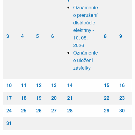
Oznámenie
o prerušení
distribúcie
elektriny -
3
4
5
6
8
9
10. 08.
2026
Oznámenie
o uložení
zásielky
10
11
12
13
14
15
16
17
18
19
20
21
22
23
24
25
26
27
28
29
30
31