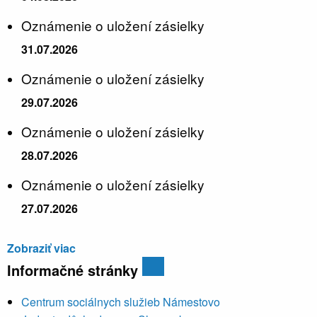
Oznámenie o uložení zásielky
31.07.2026
Oznámenie o uložení zásielky
29.07.2026
Oznámenie o uložení zásielky
28.07.2026
Oznámenie o uložení zásielky
27.07.2026
Zobraziť viac
Informačné stránky
Centrum sociálnych služieb Námestovo