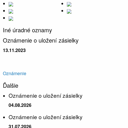
Iné úradné oznamy
Oznámenie o uložení zásielky
13.11.2023
Oznámenie
Ďalšie
Oznámenie o uložení zásielky
04.08.2026
Oznámenie o uložení zásielky
31.07.2026