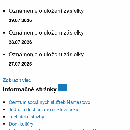
Oznámenie o uložení zásielky
29.07.2026
Oznámenie o uložení zásielky
28.07.2026
Oznámenie o uložení zásielky
27.07.2026
Zobraziť viac
Informačné stránky
Centrum sociálnych služieb Námestovo
Jednota dôchodcov na Slovensku
Technické služby
Dom kultúry