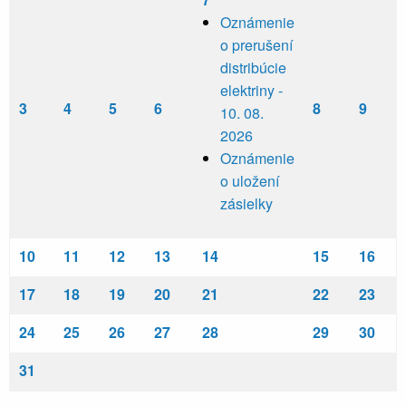
Oznámenie
o prerušení
distribúcie
elektriny -
3
4
5
6
8
9
10. 08.
2026
Oznámenie
o uložení
zásielky
10
11
12
13
14
15
16
17
18
19
20
21
22
23
24
25
26
27
28
29
30
31