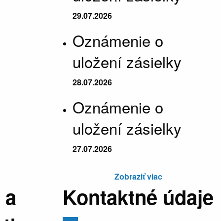
29.07.2026
Oznámenie o
uložení zásielky
28.07.2026
Oznámenie o
uložení zásielky
27.07.2026
Zobraziť viac
 a
Kontaktné údaje