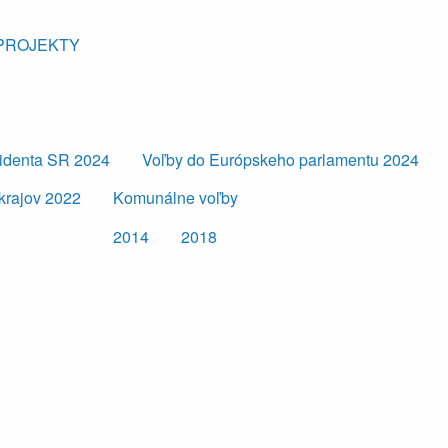
PROJEKTY
zidenta SR 2024
Voľby do Európskeho parlamentu 2024
krajov 2022
Komunálne voľby
2014
2018