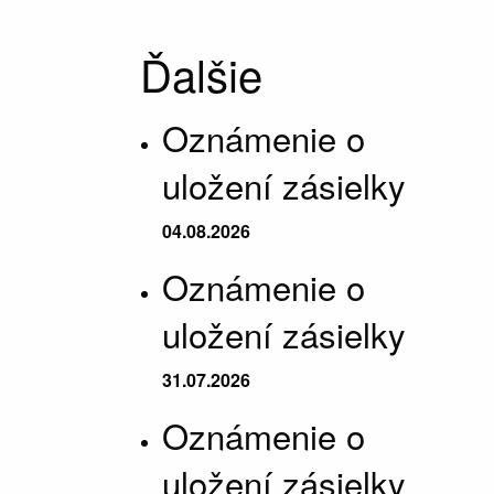
Ďalšie
Oznámenie o
uložení zásielky
04.08.2026
Oznámenie o
uložení zásielky
31.07.2026
Oznámenie o
uložení zásielky