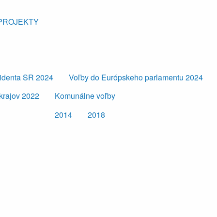
PROJEKTY
zidenta SR 2024
Voľby do Európskeho parlamentu 2024
krajov 2022
Komunálne voľby
2014
2018