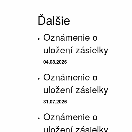
Ďalšie
Oznámenie o
uložení zásielky
04.08.2026
Oznámenie o
uložení zásielky
31.07.2026
Oznámenie o
uložení zásielky