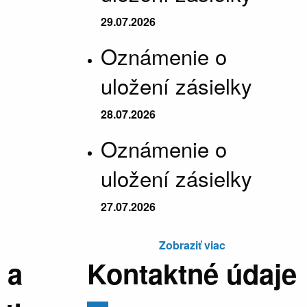
29.07.2026
Oznámenie o
uložení zásielky
28.07.2026
Oznámenie o
uložení zásielky
27.07.2026
Zobraziť viac
 a
Kontaktné údaje