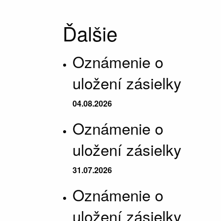
Ďalšie
Oznámenie o
uložení zásielky
04.08.2026
Oznámenie o
uložení zásielky
31.07.2026
Oznámenie o
uložení zásielky