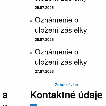
29.07.2026
Oznámenie o
uložení zásielky
28.07.2026
Oznámenie o
uložení zásielky
27.07.2026
Zobraziť viac
 a
Kontaktné údaje