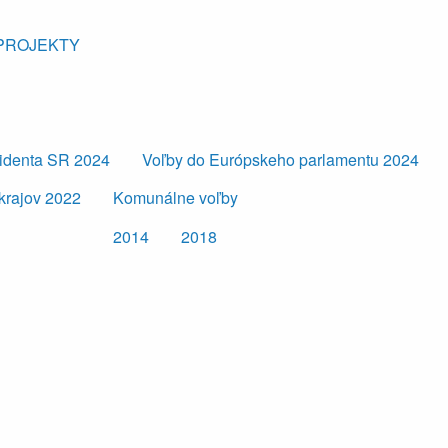
PROJEKTY
zidenta SR 2024
Voľby do Európskeho parlamentu 2024
krajov 2022
Komunálne voľby
2014
2018