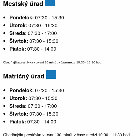
Mestský úrad
Pondelok:
07:30 - 15:30
Utorok:
07:30 - 15:30
Streda:
07:30 - 17:00
Štvrtok:
07:30 - 15:30
Piatok:
07:30 - 14:00
Obedňajšia prestávka v trvaní 30 minút v čase medzi 10:30 - 11:30 hod.
Matričný úrad
Pondelok:
07:30 - 15:30
Utorok:
07:30 - 15:30
Streda:
07:30 - 17:00
Štvrtok:
07:30 - 15:30
Piatok:
07:30 - 14:00
Obedňajšia prestávka v trvaní 30 minút v čase medzi 10:30 - 11:30 hod.