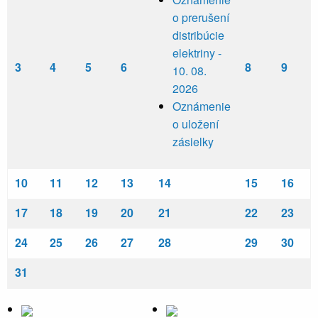
o prerušení
distribúcie
elektriny -
3
4
5
6
8
9
10. 08.
2026
Oznámenie
o uložení
zásielky
10
11
12
13
14
15
16
17
18
19
20
21
22
23
24
25
26
27
28
29
30
31