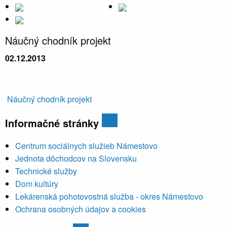
Náučný chodník projekt
02.12.2013
Náučný chodník projekt
Informačné stránky
Centrum sociálnych služieb Námestovo
Jednota dôchodcov na Slovensku
Technické služby
Dom kultúry
Lekárenská pohotovostná služba - okres Námestovo
Ochrana osobných údajov a cookies