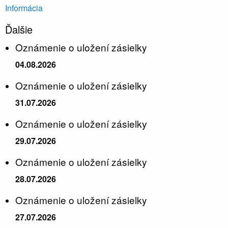
Informácia
Ďalšie
Oznámenie o uložení zásielky
04.08.2026
Oznámenie o uložení zásielky
31.07.2026
Oznámenie o uložení zásielky
29.07.2026
Oznámenie o uložení zásielky
28.07.2026
Oznámenie o uložení zásielky
27.07.2026