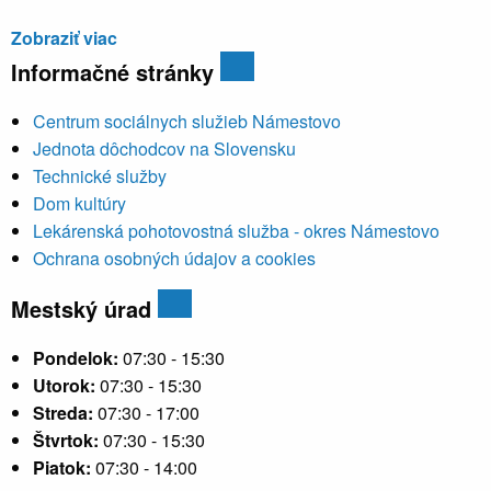
Zobraziť viac
Informačné stránky
Centrum sociálnych služieb Námestovo
Jednota dôchodcov na Slovensku
Technické služby
Dom kultúry
Lekárenská pohotovostná služba - okres Námestovo
Ochrana osobných údajov a cookies
Mestský úrad
Pondelok:
07:30 - 15:30
Utorok:
07:30 - 15:30
Streda:
07:30 - 17:00
Štvrtok:
07:30 - 15:30
Piatok:
07:30 - 14:00