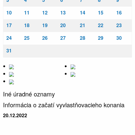
10
11
12
13
14
15
16
17
18
19
20
21
22
23
24
25
26
27
28
29
30
31
Iné úradné oznamy
Informácia o začatí vyvlastňovacieho konania
20.12.2022