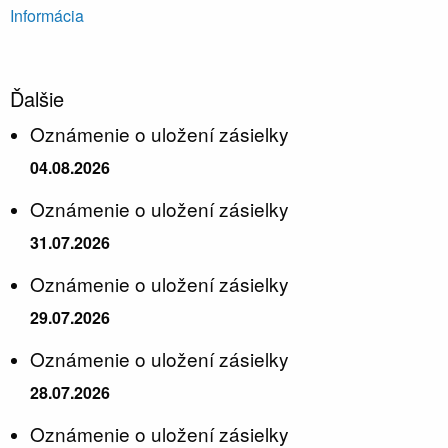
Informácia
Ďalšie
Oznámenie o uložení zásielky
04.08.2026
Oznámenie o uložení zásielky
31.07.2026
Oznámenie o uložení zásielky
29.07.2026
Oznámenie o uložení zásielky
28.07.2026
Oznámenie o uložení zásielky