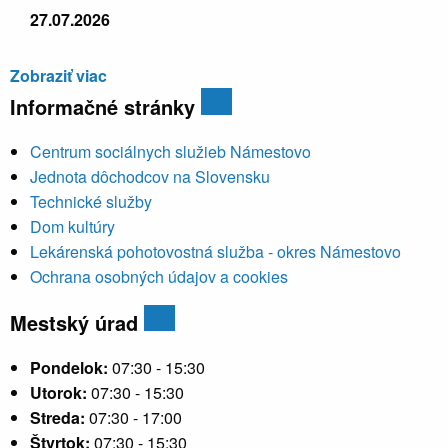
27.07.2026
Zobraziť viac
Informačné stránky
Centrum sociálnych služieb Námestovo
Jednota dôchodcov na Slovensku
Technické služby
Dom kultúry
Lekárenská pohotovostná služba - okres Námestovo
Ochrana osobných údajov a cookies
Mestský úrad
Pondelok:
07:30 - 15:30
Utorok:
07:30 - 15:30
Streda:
07:30 - 17:00
Štvrtok:
07:30 - 15:30