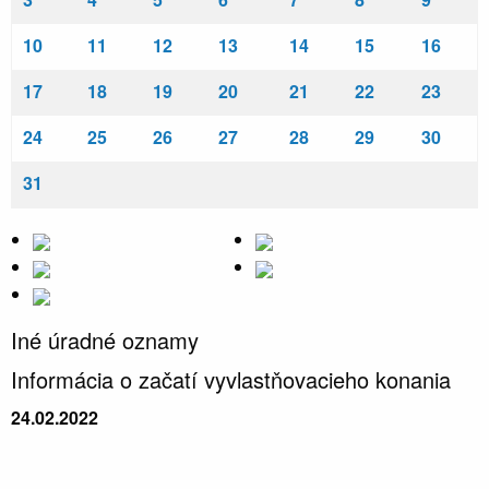
10
11
12
13
14
15
16
17
18
19
20
21
22
23
24
25
26
27
28
29
30
31
Iné úradné oznamy
Informácia o začatí vyvlastňovacieho konania
24.02.2022