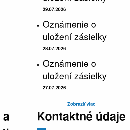
29.07.2026
Oznámenie o
uložení zásielky
28.07.2026
Oznámenie o
uložení zásielky
27.07.2026
Zobraziť viac
 a
Kontaktné údaje