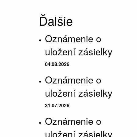
Ďalšie
Oznámenie o
uložení zásielky
04.08.2026
Oznámenie o
uložení zásielky
31.07.2026
Oznámenie o
uložení zásielky