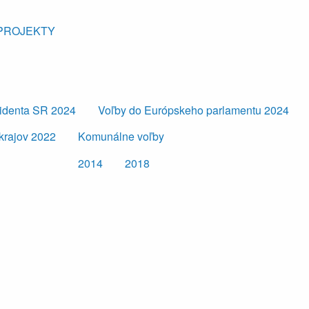
PROJEKTY
zidenta SR 2024
Voľby do Európskeho parlamentu 2024
krajov 2022
Komunálne voľby
2014
2018