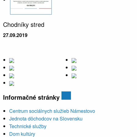
Chodníky stred
27.09.2019
Informačné stránky
Centrum sociálnych služieb Námestovo
Jednota dôchodcov na Slovensku
Technické služby
Dom kultúry