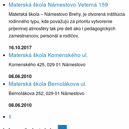
Materská škola Námestovo Veterná 159
Materská škola – Námestovo Brehy, je otvorená inštitúcia
rodinného typu, kde považujú za prioritu vytvorenie
príjemnej atmosféry tak pre deti ako i pedagogických
zamestnancov, personál a rodičov.
16.10.2017
Materská škola Komenského ul.
Komenského 425, 029 01 Námestovo
08.06.2010
Materská škola Bernolákova ul.
Bernolákova 252, 029 01 Námestovo
08.06.2010
1