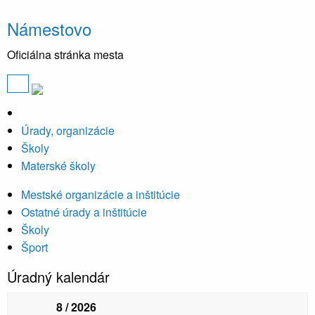
Námestovo
Oficiálna stránka mesta
Úrady, organizácie
Školy
Materské školy
Mestské organizácie a inštitúcie
Ostatné úrady a inštitúcie
Školy
Šport
Úradný kalendár
8 / 2026