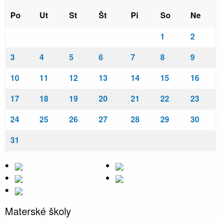
Po
Ut
St
Št
Pi
So
Ne
1
2
3
4
5
6
7
8
9
10
11
12
13
14
15
16
17
18
19
20
21
22
23
24
25
26
27
28
29
30
31
Materské školy