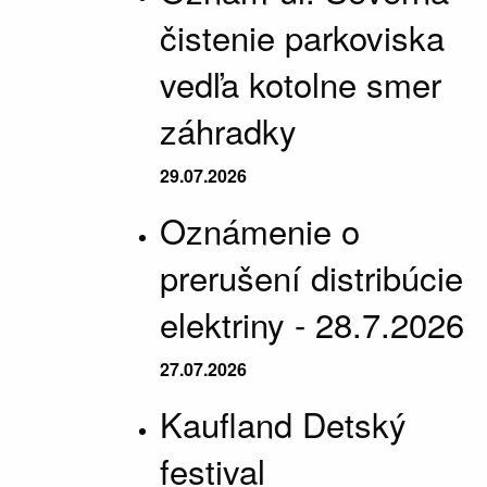
čistenie parkoviska
vedľa kotolne smer
záhradky
29.07.2026
Oznámenie o
prerušení distribúcie
elektriny - 28.7.2026
27.07.2026
Kaufland Detský
festival