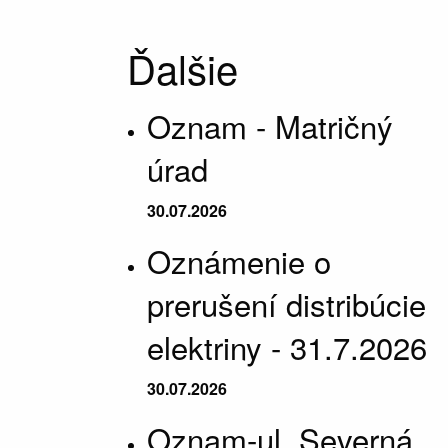
Ďalšie
Oznam - Matričný
úrad
30.07.2026
Oznámenie o
prerušení distribúcie
elektriny - 31.7.2026
30.07.2026
Oznam-ul. Severná