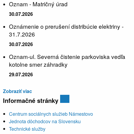
Oznam - Matričný úrad
30.07.2026
Oznámenie o prerušení distribúcie elektriny -
31.7.2026
30.07.2026
Oznam-ul. Severná čistenie parkoviska vedľa
kotolne smer záhradky
29.07.2026
Zobraziť viac
Informačné stránky
Centrum sociálnych služieb Námestovo
Jednota dôchodcov na Slovensku
Technické služby