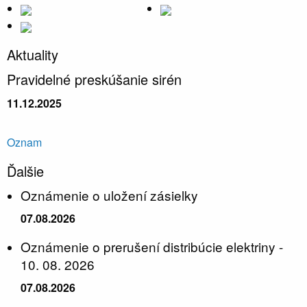
Aktuality
Pravidelné preskúšanie sirén
11.12.2025
Oznam
Ďalšie
Oznámenie o uložení zásielky
07.08.2026
Oznámenie o prerušení distribúcie elektriny -
10. 08. 2026
07.08.2026