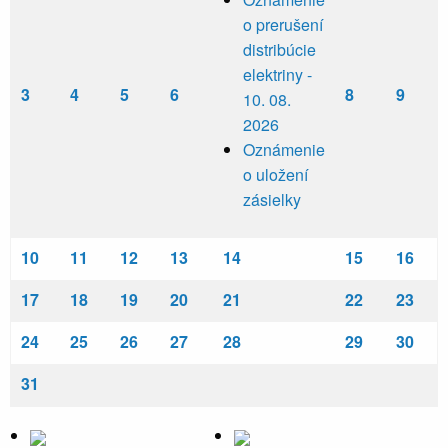
o prerušení
distribúcie
elektriny -
3
4
5
6
8
9
10. 08.
2026
Oznámenie
o uložení
zásielky
10
11
12
13
14
15
16
17
18
19
20
21
22
23
24
25
26
27
28
29
30
31