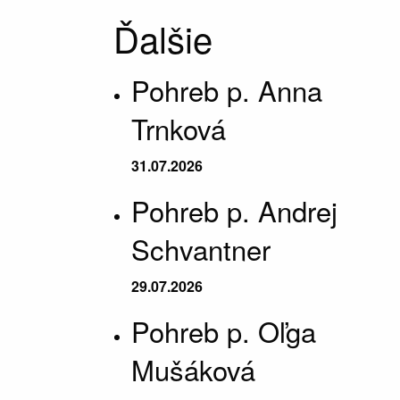
Ďalšie
Pohreb p. Anna
Trnková
31.07.2026
Pohreb p. Andrej
Schvantner
29.07.2026
Pohreb p. Oľga
Mušáková