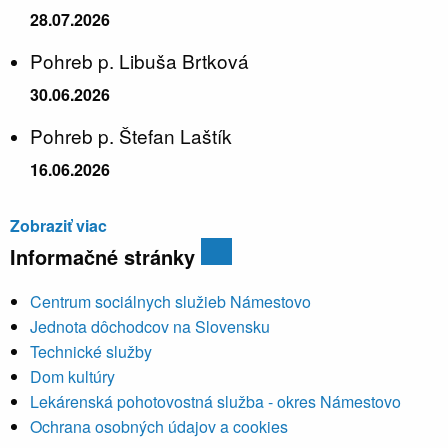
28.07.2026
Pohreb p. Libuša Brtková
30.06.2026
Pohreb p. Štefan Laštík
16.06.2026
Zobraziť viac
Informačné stránky
Centrum sociálnych služieb Námestovo
Jednota dôchodcov na Slovensku
Technické služby
Dom kultúry
Lekárenská pohotovostná služba - okres Námestovo
Ochrana osobných údajov a cookies