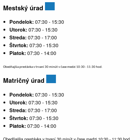
Mestský úrad
Pondelok:
07:30 - 15:30
Utorok:
07:30 - 15:30
Streda:
07:30 - 17:00
Štvrtok:
07:30 - 15:30
Piatok:
07:30 - 14:00
Obedňajšia prestávka v trvaní 30 minút v čase medzi 10:30 - 11:30 hod.
Matričný úrad
Pondelok:
07:30 - 15:30
Utorok:
07:30 - 15:30
Streda:
07:30 - 17:00
Štvrtok:
07:30 - 15:30
Piatok:
07:30 - 14:00
Obedňajšia prestávka v trvaní 30 minút v čase medzi 10:30 - 11:30 hod.