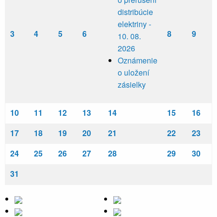
distribúcie
elektriny -
3
4
5
6
8
9
10. 08.
2026
Oznámenie
o uložení
zásielky
10
11
12
13
14
15
16
17
18
19
20
21
22
23
24
25
26
27
28
29
30
31