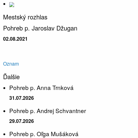
Mestský rozhlas
Pohreb p. Jaroslav Džugan
02.08.2021
Oznam
Ďalšie
Pohreb p. Anna Trnková
31.07.2026
Pohreb p. Andrej Schvantner
29.07.2026
Pohreb p. Oľga Mušáková