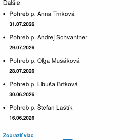
Ďalšie
Pohreb p. Anna Trnková
31.07.2026
Pohreb p. Andrej Schvantner
29.07.2026
Pohreb p. Oľga Mušáková
28.07.2026
Pohreb p. Libuša Brtková
30.06.2026
Pohreb p. Štefan Laštík
16.06.2026
Zobraziť viac