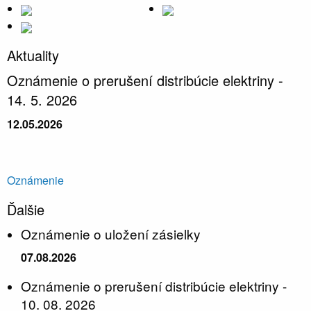
Aktuality
Oznámenie o prerušení distribúcie elektriny -
14. 5. 2026
12.05.2026
Oznámenie
Ďalšie
Oznámenie o uložení zásielky
07.08.2026
Oznámenie o prerušení distribúcie elektriny -
10. 08. 2026