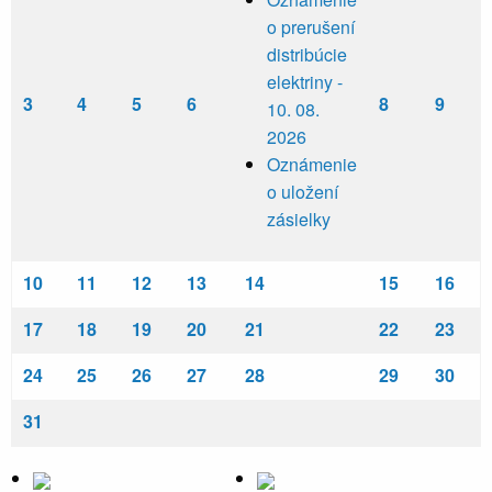
o prerušení
distribúcie
elektriny -
3
4
5
6
8
9
10. 08.
2026
Oznámenie
o uložení
zásielky
10
11
12
13
14
15
16
17
18
19
20
21
22
23
24
25
26
27
28
29
30
31