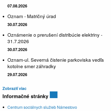
07.08.2026
Oznam - Matričný úrad
30.07.2026
Oznámenie o prerušení distribúcie elektriny -
31.7.2026
30.07.2026
Oznam-ul. Severná čistenie parkoviska vedľa
kotolne smer záhradky
29.07.2026
Zobraziť viac
Informačné stránky
Centrum sociálnych služieb Námestovo