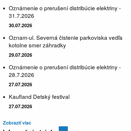
Oznámenie o prerušení distribúcie elektriny -
31.7.2026
30.07.2026
Oznam-ul. Severná čistenie parkoviska vedľa
kotolne smer záhradky
29.07.2026
Oznámenie o prerušení distribúcie elektriny -
28.7.2026
27.07.2026
Kaufland Detský festival
27.07.2026
Zobraziť viac