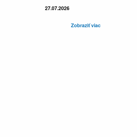
27.07.2026
Zobraziť viac