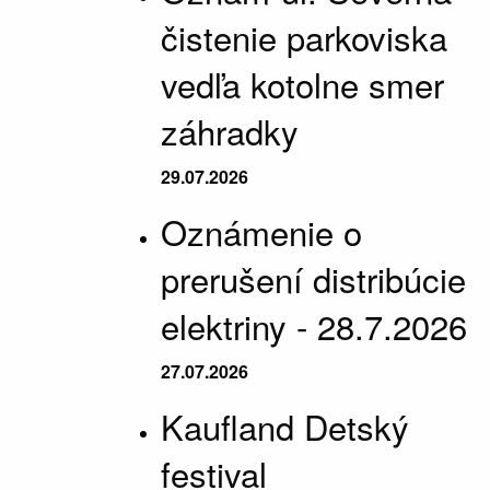
čistenie parkoviska
vedľa kotolne smer
záhradky
29.07.2026
Oznámenie o
prerušení distribúcie
elektriny - 28.7.2026
27.07.2026
Kaufland Detský
festival