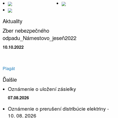
Aktuality
Zber nebezpečného
odpadu_Námestovo_jeseň2022
10.10.2022
Plagát
Ďalšie
Oznámenie o uložení zásielky
07.08.2026
Oznámenie o prerušení distribúcie elektriny -
10. 08. 2026