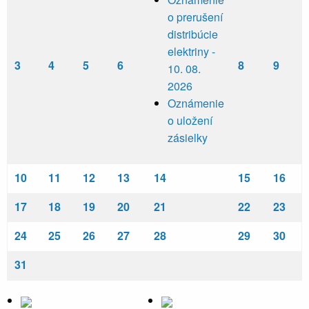
o prerušení
distribúcie
elektriny -
3
4
5
6
8
9
10. 08.
2026
Oznámenie
o uložení
zásielky
10
11
12
13
14
15
16
17
18
19
20
21
22
23
24
25
26
27
28
29
30
31