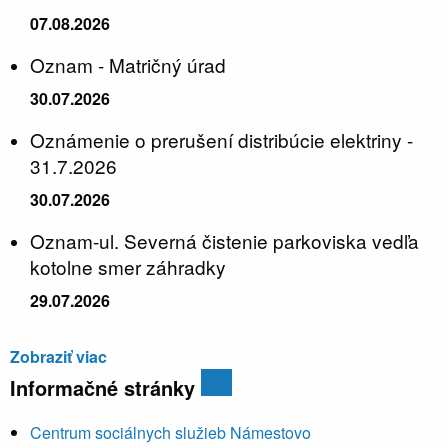
07.08.2026
Oznam - Matričný úrad
30.07.2026
Oznámenie o prerušení distribúcie elektriny -
31.7.2026
30.07.2026
Oznam-ul. Severná čistenie parkoviska vedľa
kotolne smer záhradky
29.07.2026
Zobraziť viac
Informačné stránky
Centrum sociálnych služieb Námestovo