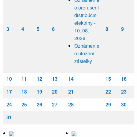
o prerušení
distribúcie
elektriny -
3
4
5
6
8
9
10. 08.
2026
Oznámenie
o uložení
zásielky
10
11
12
13
14
15
16
17
18
19
20
21
22
23
24
25
26
27
28
29
30
31