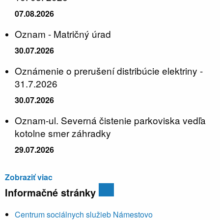
07.08.2026
Oznam - Matričný úrad
30.07.2026
Oznámenie o prerušení distribúcie elektriny -
31.7.2026
30.07.2026
Oznam-ul. Severná čistenie parkoviska vedľa
kotolne smer záhradky
29.07.2026
Zobraziť viac
Informačné stránky
Centrum sociálnych služieb Námestovo