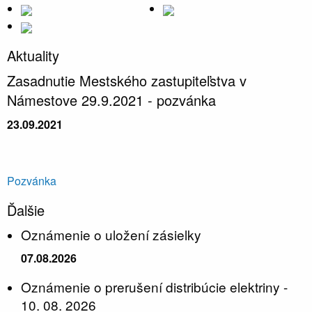
Aktuality
Zasadnutie Mestského zastupiteľstva v
Námestove 29.9.2021 - pozvánka
23.09.2021
Pozvánka
Ďalšie
Oznámenie o uložení zásielky
07.08.2026
Oznámenie o prerušení distribúcie elektriny -
10. 08. 2026