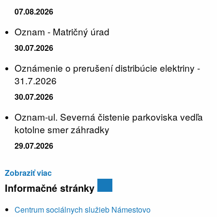
07.08.2026
Oznam - Matričný úrad
30.07.2026
Oznámenie o prerušení distribúcie elektriny -
31.7.2026
30.07.2026
Oznam-ul. Severná čistenie parkoviska vedľa
kotolne smer záhradky
29.07.2026
Zobraziť viac
Informačné stránky
Centrum sociálnych služieb Námestovo