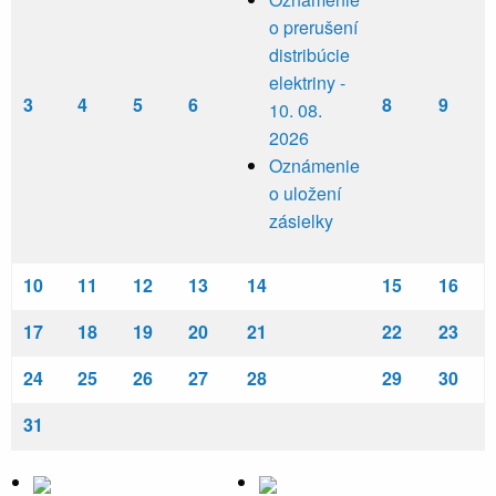
o prerušení
distribúcie
elektriny -
3
4
5
6
8
9
10. 08.
2026
Oznámenie
o uložení
zásielky
10
11
12
13
14
15
16
17
18
19
20
21
22
23
24
25
26
27
28
29
30
31