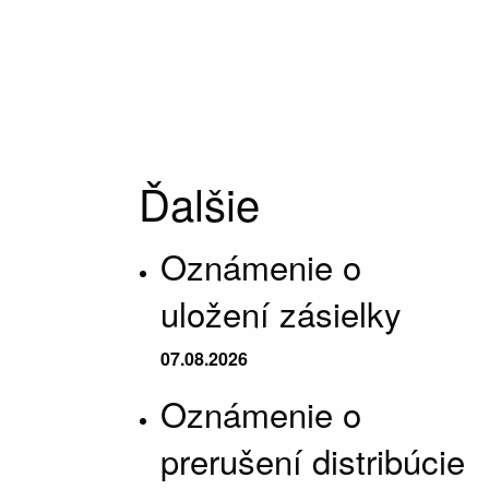
Ďalšie
Oznámenie o
uložení zásielky
07.08.2026
Oznámenie o
prerušení distribúcie