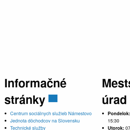
Informačné
Mest
stránky
úrad
Centrum sociálnych služieb Námestovo
Pondelok
Jednota dôchodcov na Slovensku
15:30
Technické služby
Utorok:
07