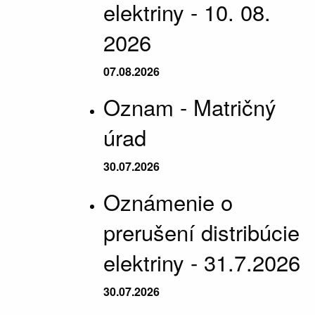
elektriny - 10. 08.
2026
07.08.2026
Oznam - Matričný
úrad
30.07.2026
Oznámenie o
prerušení distribúcie
elektriny - 31.7.2026
30.07.2026