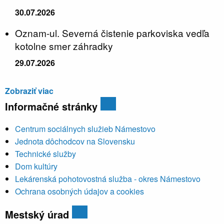
30.07.2026
Oznam-ul. Severná čistenie parkoviska vedľa
kotolne smer záhradky
29.07.2026
Zobraziť viac
Informačné stránky
Centrum sociálnych služieb Námestovo
Jednota dôchodcov na Slovensku
Technické služby
Dom kultúry
Lekárenská pohotovostná služba - okres Námestovo
Ochrana osobných údajov a cookies
Mestský úrad