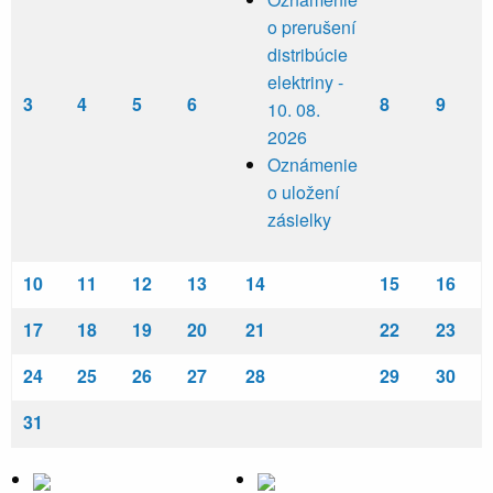
o prerušení
distribúcie
elektriny -
3
4
5
6
8
9
10. 08.
2026
Oznámenie
o uložení
zásielky
10
11
12
13
14
15
16
17
18
19
20
21
22
23
24
25
26
27
28
29
30
31