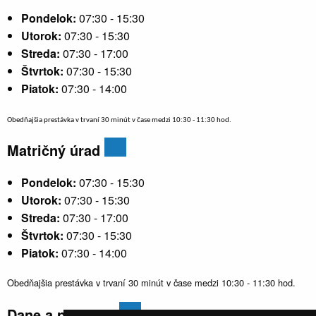
Pondelok:
07:30 - 15:30
Utorok:
07:30 - 15:30
Streda:
07:30 - 17:00
Štvrtok:
07:30 - 15:30
Piatok:
07:30 - 14:00
Obedňajšia prestávka v trvaní 30 minút v čase medzi 10:30 - 11:30 hod.
Matričný úrad
Pondelok:
07:30 - 15:30
Utorok:
07:30 - 15:30
Streda:
07:30 - 17:00
Štvrtok:
07:30 - 15:30
Piatok:
07:30 - 14:00
Obedňajšia prestávka v trvaní 30 minút v čase medzi 10:30 - 11:30 hod.
Dane a poplatky