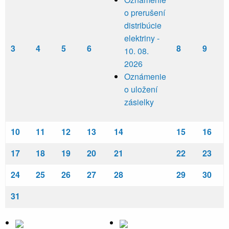
o prerušení
distribúcie
elektriny -
3
4
5
6
8
9
10. 08.
2026
Oznámenie
o uložení
zásielky
10
11
12
13
14
15
16
17
18
19
20
21
22
23
24
25
26
27
28
29
30
31