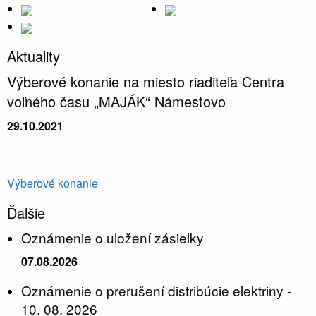
Aktuality
Výberové konanie na miesto riaditeľa Centra
voľného času „MAJÁK“ Námestovo
29.10.2021
Výberové konanie
Ďalšie
Oznámenie o uložení zásielky
07.08.2026
Oznámenie o prerušení distribúcie elektriny -
10. 08. 2026