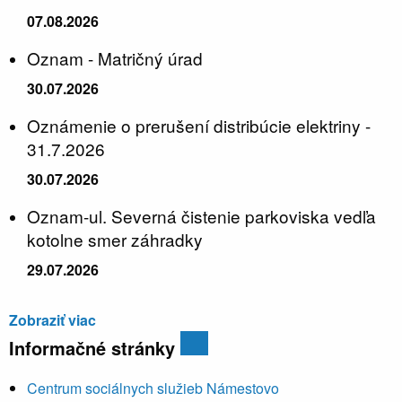
07.08.2026
Oznam - Matričný úrad
30.07.2026
Oznámenie o prerušení distribúcie elektriny -
31.7.2026
30.07.2026
Oznam-ul. Severná čistenie parkoviska vedľa
kotolne smer záhradky
29.07.2026
Zobraziť viac
Informačné stránky
Centrum sociálnych služieb Námestovo