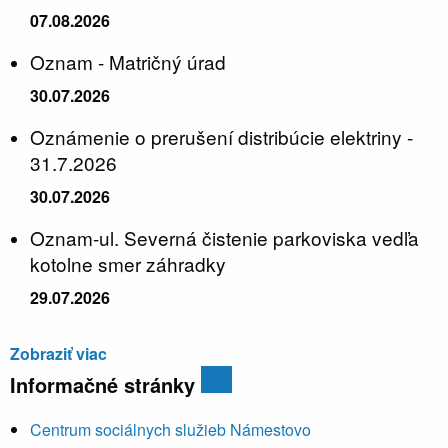
07.08.2026
Oznam - Matričný úrad
30.07.2026
Oznámenie o prerušení distribúcie elektriny -
31.7.2026
30.07.2026
Oznam-ul. Severná čistenie parkoviska vedľa
kotolne smer záhradky
29.07.2026
Zobraziť viac
Informačné stránky
Centrum sociálnych služieb Námestovo