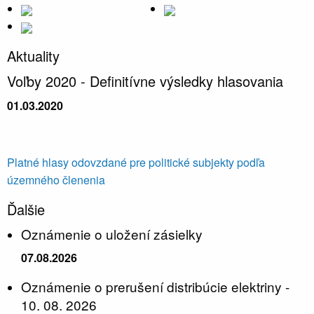
Aktuality
Voľby 2020 - Definitívne výsledky hlasovania
01.03.2020
Platné hlasy odovzdané pre politické subjekty podľa
územného členenia
Ďalšie
Oznámenie o uložení zásielky
07.08.2026
Oznámenie o prerušení distribúcie elektriny -
10. 08. 2026