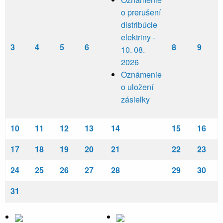
o prerušení
distribúcie
elektriny -
3
4
5
6
8
9
10. 08.
2026
Oznámenie
o uložení
zásielky
10
11
12
13
14
15
16
17
18
19
20
21
22
23
24
25
26
27
28
29
30
31